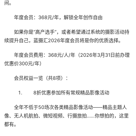
间。
年度会员：368元/年，解锁全年创作自由
如果你是“高产选手”，或者希望通过系统的摄影活动持
续提升自己，蓝摄汇2026年度会员将是你的优质选择。
年度会员费用：368元/人/年（2026年3月31日前办理
优惠价300元/年）
会员权益一览（共8项）：
8折优惠参加所有常规精品影像活动
全年不低于50场次各类精品影像活动——精品主题人
像、无人机航拍、微短视频、行摄旅拍……你想拍的，这里
都有。