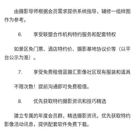
由摄影导师根据会员需求提供系统指导，辅修一组样图
作为参考。
享受联盟合作机构特约服务和配套特权
如景区免门票、酒店特约价、摄影基地协议价等（以平
台公示为准）。
享受免费租借蓝摄汇影像社区现有服装和道具
不限次数！提前沟通即可免费租借。
优先获取特约摄影资讯和技巧精选
建立专属的年度会员群，精选摄影资讯，优先获取特约
影像活动讯息，提供配套软件免费下载。