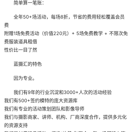
简单算一笔账：
全年50+场活动，每场8折，节省的费用轻松覆盖会员
费
附赠1场免费活动（价值220元）+ 5场免费教学 + 不限次免
费服装道具租借
性价比一目了然
蓝摄汇的特色
因为专业。
我们有9年的行业沉淀和3000+人次的活动经验
我们有500+签约模特的庞大资源库
我们有专业的活动策划团队和影像导师
我们与摄影商家、讲师、机构、厂商深度合作，提供多元化
的资源支持