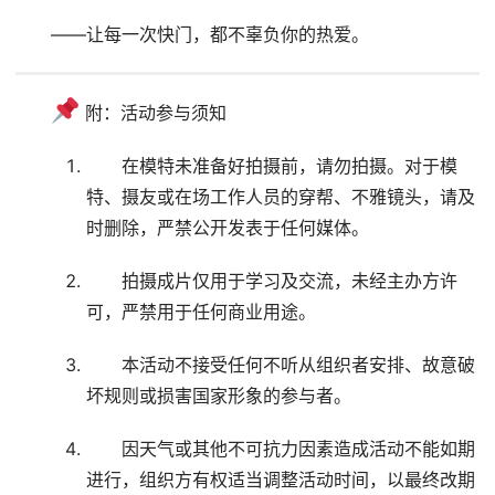
——让每一次快门，都不辜负你的热爱。
 附：活动参与须知
在模特未准备好拍摄前，请勿拍摄。对于模
特、摄友或在场工作人员的穿帮、不雅镜头，请及
时删除，严禁公开发表于任何媒体。
拍摄成片仅用于学习及交流，未经主办方许
可，严禁用于任何商业用途。
本活动不接受任何不听从组织者安排、故意破
坏规则或损害国家形象的参与者。
因天气或其他不可抗力因素造成活动不能如期
进行，组织方有权适当调整活动时间，以最终改期