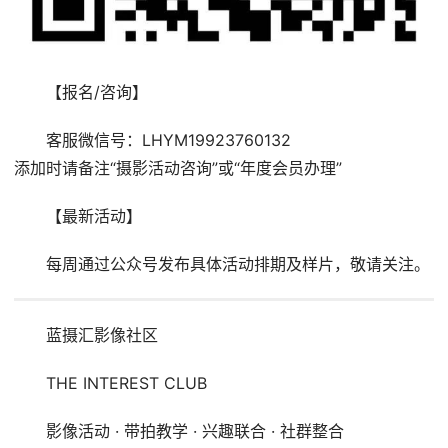
【报名/咨询】
客服微信号：LHYM19923760132
添加时请备注“摄影活动咨询”或“年度会员办理”
【最新活动】
每周通过公众号发布具体活动排期及样片，敬请关注。
蓝摄汇影像社区
THE INTEREST CLUB
影像活动 · 带拍教学 · 兴趣联合 · 社群整合