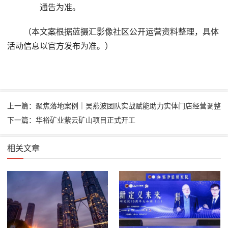
通告为准。
（本文案根据蓝摄汇影像社区公开运营资料整理，具体
活动信息以官方发布为准。）
上一篇：聚焦落地案例｜吴燕波团队实战赋能助力实体门店经营调整
下一篇：华裕矿业紫云矿山项目正式开工
相关文章