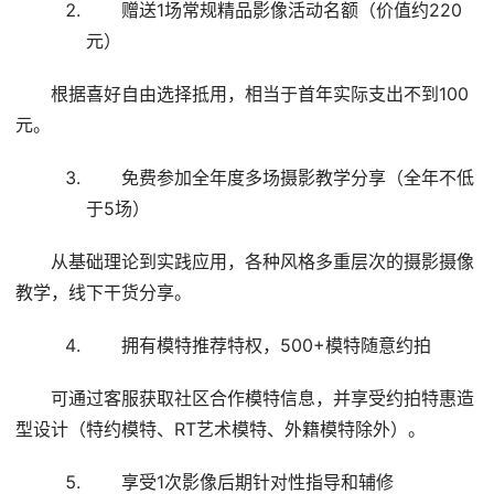
赠送1场常规精品影像活动名额（价值约220
元）
根据喜好自由选择抵用，相当于首年实际支出不到100
元。
免费参加全年度多场摄影教学分享（全年不低
于5场）
从基础理论到实践应用，各种风格多重层次的摄影摄像
教学，线下干货分享。
拥有模特推荐特权，500+模特随意约拍
可通过客服获取社区合作模特信息，并享受约拍特惠造
型设计（特约模特、RT艺术模特、外籍模特除外）。
享受1次影像后期针对性指导和辅修