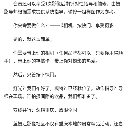
会员还可以享受1次影像后期针对性指导和辅修，由摄
影导师根据需求提供系统指导，辅修一组样图作为参考。
你只需要做什么？——带相机、按快门、享受摄影
是的，就这么简单。
你需要带上你的相机（任何品牌都可以，只要你用得顺
手），带上你的存储卡，带上你对摄影的热爱。
然后，只管按下快门。
灯光？我们布好了。模特？已经就位了。动作指导？导
师在现场。连拍摄间隙的饮品，我们都准备了。
双线并行：深耕重庆，放眼全国
蓝摄汇影像社区不仅有重庆本地的周常精品活动，还启