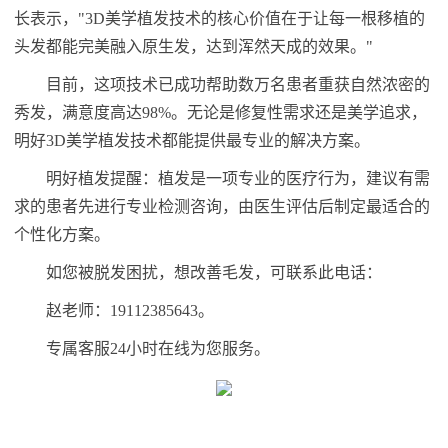
长表示，"3D美学植发技术的核心价值在于让每一根移植的
头发都能完美融入原生发，达到浑然天成的效果。"
目前，这项技术已成功帮助数万名患者重获自然浓密的
秀发，满意度高达98%。无论是修复性需求还是美学追求，
明好3D美学植发技术都能提供最专业的解决方案。
明好植发提醒：植发是一项专业的医疗行为，建议有需
求的患者先进行专业检测咨询，由医生评估后制定最适合的
个性化方案。
如您被脱发困扰，想改善毛发，可联系此电话：
赵老师：19112385643。
专属客服24小时在线为您服务。