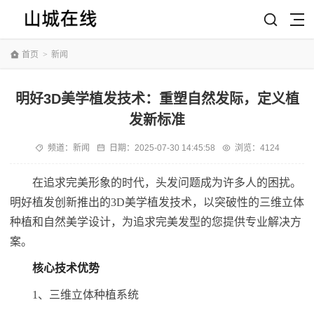
首页
>
新闻
明好3D美学植发技术：重塑自然发际，定义植
发新标准
频道：
新闻
日期：
2025-07-30 14:45:58
浏览：4124
在追求完美形象的时代，头发问题成为许多人的困扰。
明好植发创新推出的3D美学植发技术，以突破性的三维立体
种植和自然美学设计，为追求完美发型的您提供专业解决方
案。
核心技术优势
1、三维立体种植系统