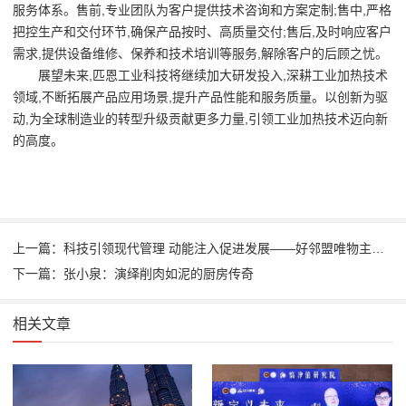
服务体系。售前,专业团队为客户提供技术咨询和方案定制;售中,严格
把控生产和交付环节,确保产品按时、高质量交付;售后,及时响应客户
需求,提供设备维修、保养和技术培训等服务,解除客户的后顾之忧。
展望未来,匹恩工业科技将继续加大研发投入,深耕工业加热技术
领域,不断拓展产品应用场景,提升产品性能和服务质量。以创新为驱
动,为全球制造业的转型升级贡献更多力量,引领工业加热技术迈向新
的高度。
上一篇：科技引领现代管理 动能注入促进发展——好邻盟唯物主义的科学世界观
下一篇：张小泉：演绎削肉如泥的厨房传奇
相关文章