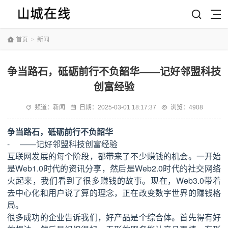
首页
>
新闻
争当路石，砥砺前行不负韶华——记好邻盟科技
创富经验
频道：
新闻
日期：
2025-03-01 18:17:37
浏览：4908
争当路石，砥砺前行不负韶华
- ——记好邻盟科技创富经验
互联网发展的每个阶段，都带来了不少赚钱的机会。一开始
是Web1.0时代的资讯分享，然后是Web2.0时代的社交网络
火起来，我们看到了很多赚钱的故事。现在，Web3.0带着
去中心化和用户说了算的理念，正在改变数字世界的赚钱格
局。
很多成功的企业告诉我们，好产品是个综合体。首先得有好